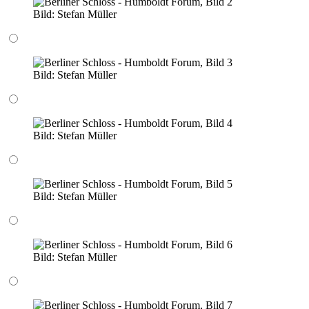
Bild:
Stefan Müller
Bild:
Stefan Müller
Bild:
Stefan Müller
Bild:
Stefan Müller
Bild:
Stefan Müller