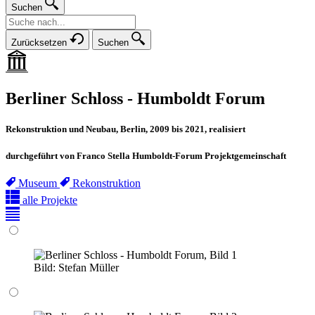
Suchen
Zurücksetzen
Suchen
Berliner Schloss - Humboldt Forum
Rekonstruktion und Neubau, Berlin, 2009 bis 2021, realisiert
durchgeführt von Franco Stella Humboldt-Forum Projektgemeinschaft
Museum
Rekonstruktion
alle Projekte
Bild:
Stefan Müller