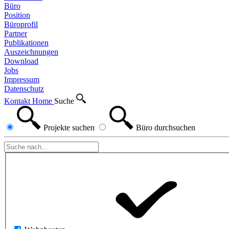
Büro
Position
Büroprofil
Partner
Publikationen
Auszeichnungen
Download
Jobs
Impressum
Datenschutz
Kontakt
Home
Suche
Projekte
suchen
Büro
durchsuchen