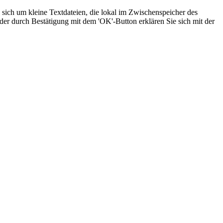
sich um kleine Textdateien, die lokal im Zwischenspeicher des
der durch Bestätigung mit dem 'OK'-Button erklären Sie sich mit der