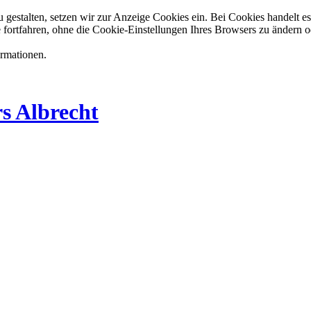
estalten, setzen wir zur Anzeige Cookies ein. Bei Cookies handelt es 
 fortfahren, ohne die Cookie-Einstellungen Ihres Browsers zu ändern o
ormationen.
s Albrecht