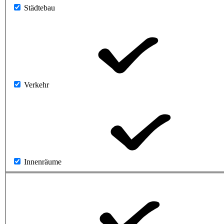
Städtebau
Verkehr
Innenräume