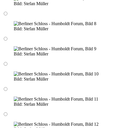
Bild:
Stefan Müller
Bild:
Stefan Müller
Bild:
Stefan Müller
Bild:
Stefan Müller
Bild:
Stefan Müller