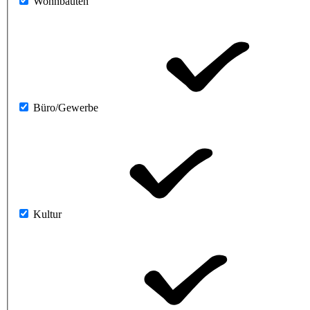
Wohnbauten
Büro/Gewerbe
Kultur