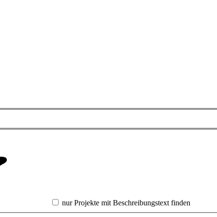
nur Projekte mit Beschreibungstext finden