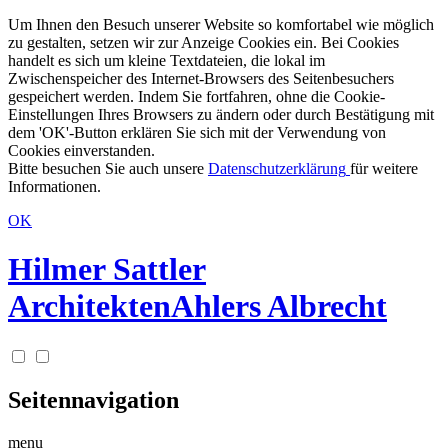
Um Ihnen den Besuch unserer Website so komfortabel wie möglich
zu gestalten, setzen wir zur Anzeige Cookies ein. Bei Cookies
handelt es sich um kleine Textdateien, die lokal im
Zwischenspeicher des Internet-Browsers des Seitenbesuchers
gespeichert werden. Indem Sie fortfahren, ohne die Cookie-
Einstellungen Ihres Browsers zu ändern oder durch Bestätigung mit
dem 'OK'-Button erklären Sie sich mit der Verwendung von
Cookies einverstanden.
Bitte besuchen Sie auch unsere
Datenschutzerklärung
für weitere
Informationen.
OK
Hilmer Sattler
Architekten
Ahlers Albrecht
Seitennavigation
menu