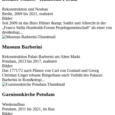
Rekonstruktion und Neubau
Berlin, 2009 bis 2021, realisiert
Bilder:
Seit 2009 ist das Büro Hilmer &amp; Sattler und Albrecht in der
„Franco Stella Humboldt-Forum Projektgemeinschaft“ als einer von
drei&nbsp;...
Museum Barberini
Rekonstruktion Palais Barberini am Alten Markt
Potsdam, 2013 bis 2017, realisiert
Bilder:
Das 1771/72 nach Plänen von Carl von Gontard und Georg
Christian Unger erbaute Bürgerhaus nach Vorbild des Palazzo
Barberini in Rom&nbsp;...
Garnisonkirche Potsdam
Wiederaufbau
Potsdam, 2011 bis 2021, im Bau
Bilder: