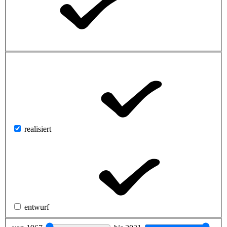
realisiert
entwurf