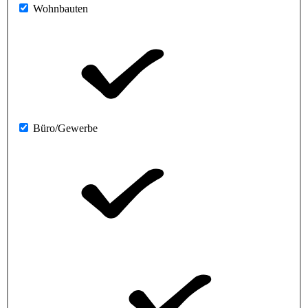
Wohnbauten
Büro/Gewerbe