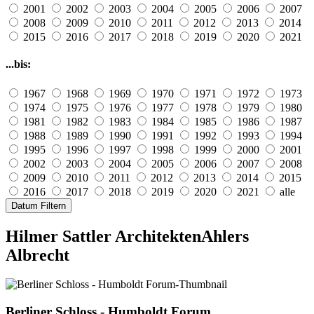
2001
2002
2003
2004
2005
2006
2007
2008
2009
2010
2011
2012
2013
2014
2015
2016
2017
2018
2019
2020
2021
...bis:
1967
1968
1969
1970
1971
1972
1973
1974
1975
1976
1977
1978
1979
1980
1981
1982
1983
1984
1985
1986
1987
1988
1989
1990
1991
1992
1993
1994
1995
1996
1997
1998
1999
2000
2001
2002
2003
2004
2005
2006
2007
2008
2009
2010
2011
2012
2013
2014
2015
2016
2017
2018
2019
2020
2021
alle
Datum Filtern
Hilmer Sattler Architekten
Ahlers
Albrecht
Berliner Schloss - Humboldt Forum