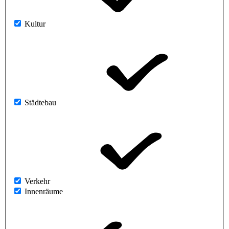
Kultur
Städtebau
Verkehr
Innenräume