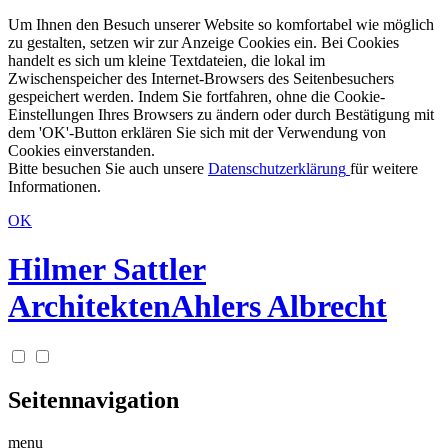
Um Ihnen den Besuch unserer Website so komfortabel wie möglich
zu gestalten, setzen wir zur Anzeige Cookies ein. Bei Cookies
handelt es sich um kleine Textdateien, die lokal im
Zwischenspeicher des Internet-Browsers des Seitenbesuchers
gespeichert werden. Indem Sie fortfahren, ohne die Cookie-
Einstellungen Ihres Browsers zu ändern oder durch Bestätigung mit
dem 'OK'-Button erklären Sie sich mit der Verwendung von
Cookies einverstanden.
Bitte besuchen Sie auch unsere
Datenschutzerklärung
für weitere
Informationen.
OK
Hilmer Sattler
Architekten
Ahlers Albrecht
Seitennavigation
menu