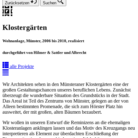
Zurücksetzen
Suchen
Klostergärten
Wohnanlage, Münster, 2006 bis 2010, realisiert
durchgeführt von Hilmer & Sattler und Albrecht
alle Projekte
Wir Architekten sehen in den Münsteraner Klostergärten eine der
großen Gestaltungschancen unseres beruflichen Lebens. Zunächst
überzeugt die wunderbare Situation des Grundstücks in der Stadt.
Das Areal ist Teil des Zentrums von Münster, gelegen an der von
Alleen bestimmten Promenade, die sich zum Hörster Platz hin
ausweitet, der mit großen, alten Bäumen bezaubert.
Wir wollen in unseren Entwurf die Reminizens an die ehemaligen
Klosteranlagen anklingen lassen und das Motiv des Kreuzgangs neu
interpretieren als Element zur überdachten Erschließung der