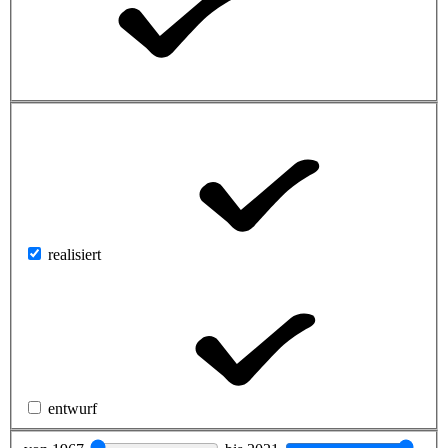
realisiert
entwurf