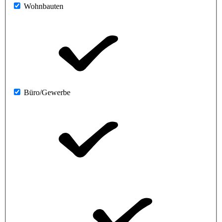
Wohnbauten
Büro/Gewerbe