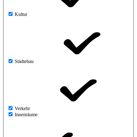
Kultur
Städtebau
Verkehr
Innenräume