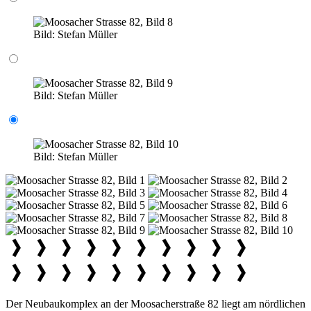
Bild:
Stefan Müller
Bild:
Stefan Müller
Bild:
Stefan Müller
Der Neubaukomplex an der Moosacherstraße 82 liegt am nördlichen