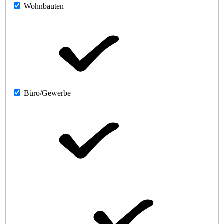
Wohnbauten
Büro/Gewerbe