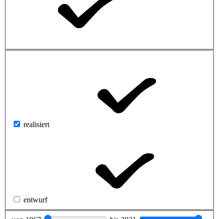
realisiert
entwurf