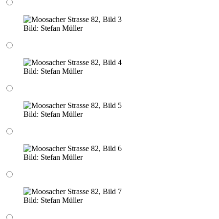
Bild:
Stefan Müller
Bild:
Stefan Müller
Bild:
Stefan Müller
Bild:
Stefan Müller
Bild:
Stefan Müller