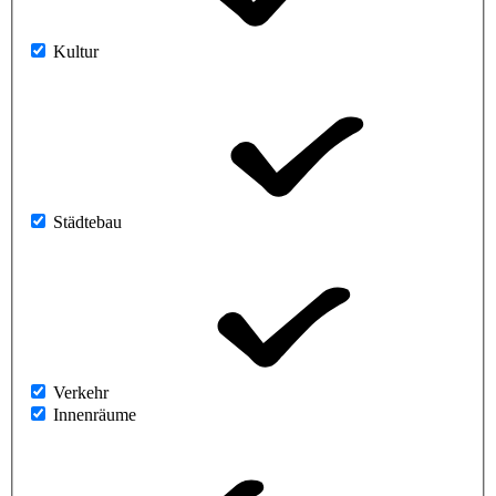
Kultur
Städtebau
Verkehr
Innenräume