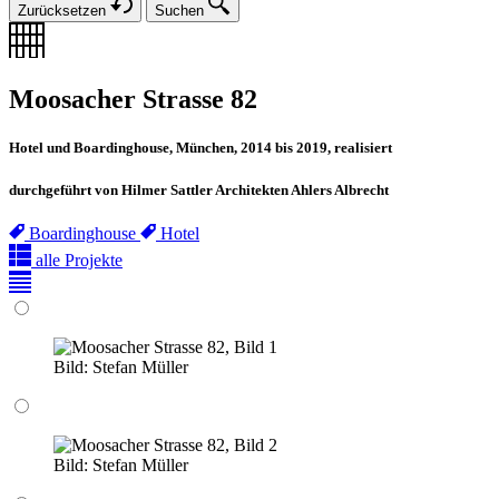
Zurücksetzen
Suchen
Moosacher Strasse 82
Hotel und Boardinghouse, München, 2014 bis 2019, realisiert
durchgeführt von Hilmer Sattler Architekten Ahlers Albrecht
Boardinghouse
Hotel
alle Projekte
Bild:
Stefan Müller
Bild:
Stefan Müller