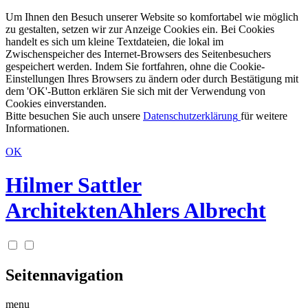
Um Ihnen den Besuch unserer Website so komfortabel wie möglich
zu gestalten, setzen wir zur Anzeige Cookies ein. Bei Cookies
handelt es sich um kleine Textdateien, die lokal im
Zwischenspeicher des Internet-Browsers des Seitenbesuchers
gespeichert werden. Indem Sie fortfahren, ohne die Cookie-
Einstellungen Ihres Browsers zu ändern oder durch Bestätigung mit
dem 'OK'-Button erklären Sie sich mit der Verwendung von
Cookies einverstanden.
Bitte besuchen Sie auch unsere
Datenschutzerklärung
für weitere
Informationen.
OK
Hilmer Sattler
Architekten
Ahlers Albrecht
Seitennavigation
menu