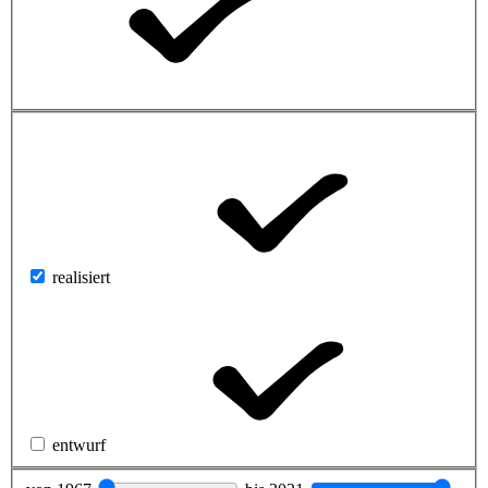
realisiert
entwurf