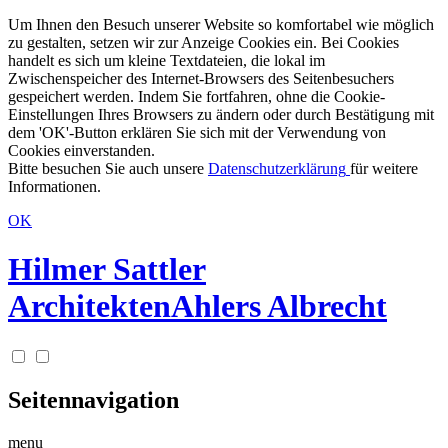
Um Ihnen den Besuch unserer Website so komfortabel wie möglich
zu gestalten, setzen wir zur Anzeige Cookies ein. Bei Cookies
handelt es sich um kleine Textdateien, die lokal im
Zwischenspeicher des Internet-Browsers des Seitenbesuchers
gespeichert werden. Indem Sie fortfahren, ohne die Cookie-
Einstellungen Ihres Browsers zu ändern oder durch Bestätigung mit
dem 'OK'-Button erklären Sie sich mit der Verwendung von
Cookies einverstanden.
Bitte besuchen Sie auch unsere
Datenschutzerklärung
für weitere
Informationen.
OK
Hilmer Sattler
Architekten
Ahlers Albrecht
Seitennavigation
menu