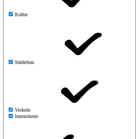
Kultur
Städtebau
Verkehr
Innenräume