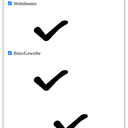
Wohnbauten
Büro/Gewerbe