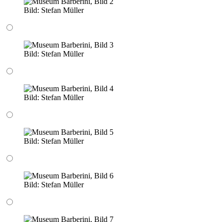
Bild:
Stefan Müller
Bild:
Stefan Müller
Bild:
Stefan Müller
Bild:
Stefan Müller
Bild:
Stefan Müller