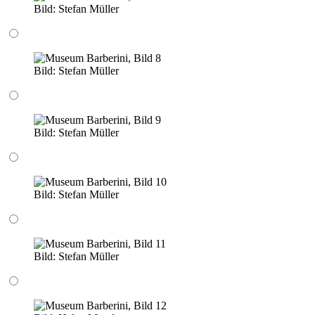
Bild:
Stefan Müller
Bild:
Stefan Müller
Bild:
Stefan Müller
Bild:
Stefan Müller
Bild:
Stefan Müller