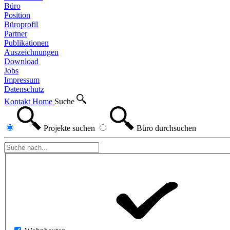
Büro
Position
Büroprofil
Partner
Publikationen
Auszeichnungen
Download
Jobs
Impressum
Datenschutz
Kontakt
Home
Suche
Projekte
suchen
Büro
durchsuchen