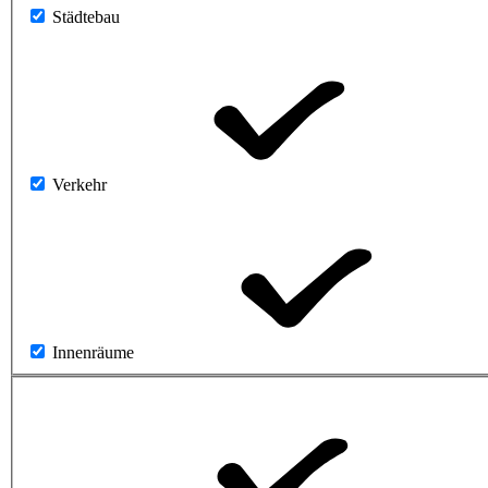
Städtebau
Verkehr
Innenräume