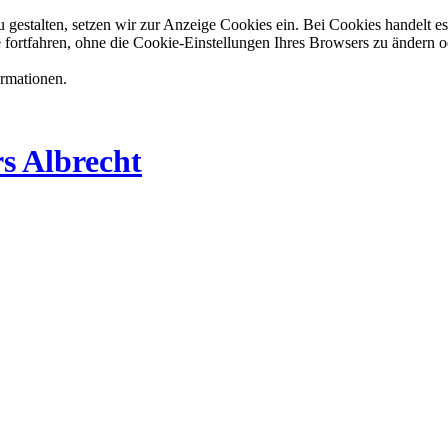
estalten, setzen wir zur Anzeige Cookies ein. Bei Cookies handelt es 
 fortfahren, ohne die Cookie-Einstellungen Ihres Browsers zu ändern o
ormationen.
s Albrecht