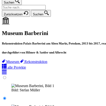
Suchen
Zurücksetzen
Suchen
Museum Barberini
Rekonstruktion Palais Barberini am Alten Markt, Potsdam, 2013 bis 2017, real
durchgeführt von Hilmer & Sattler und Albrecht
Museum
Rekonstruktion
alle Projekte
Bild:
Stefan Müller