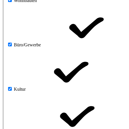
Wohnbauten
Büro/Gewerbe
Kultur