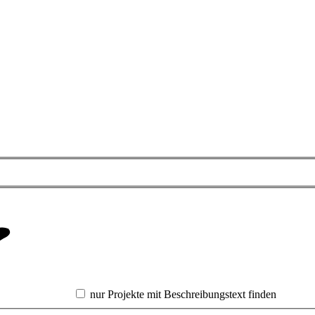
nur Projekte mit Beschreibungstext finden