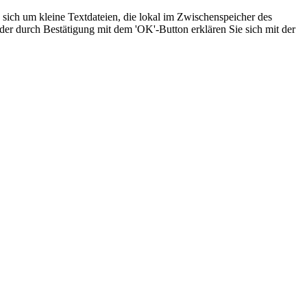
sich um kleine Textdateien, die lokal im Zwischenspeicher des
der durch Bestätigung mit dem 'OK'-Button erklären Sie sich mit der