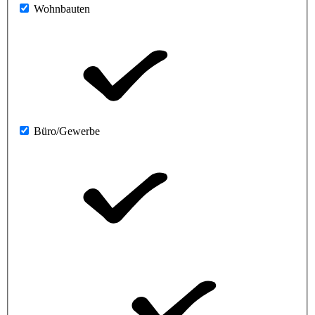
Wohnbauten
Büro/Gewerbe