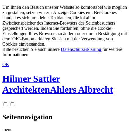
Um Ihnen den Besuch unserer Website so komfortabel wie möglich
zu gestalten, setzen wir zur Anzeige Cookies ein. Bei Cookies
handelt es sich um kleine Textdateien, die lokal im
Zwischenspeicher des Internet-Browsers des Seitenbesuchers
gespeichert werden. Indem Sie fortfahren, ohne die Cookie-
Einstellungen Ihres Browsers zu ändern oder durch Bestätigung mit
dem 'OK'-Button erklären Sie sich mit der Verwendung von
Cookies einverstanden.
Bitte besuchen Sie auch unsere
Datenschutzerklärung
für weitere
Informationen.
OK
Hilmer Sattler
Architekten
Ahlers Albrecht
Seitennavigation
menu