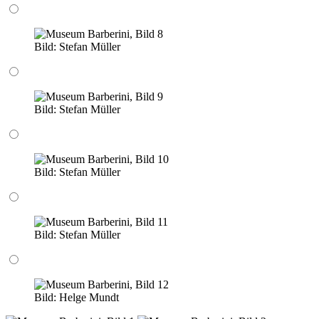
Bild:
Stefan Müller
Bild:
Stefan Müller
Bild:
Stefan Müller
Bild:
Stefan Müller
Bild:
Helge Mundt