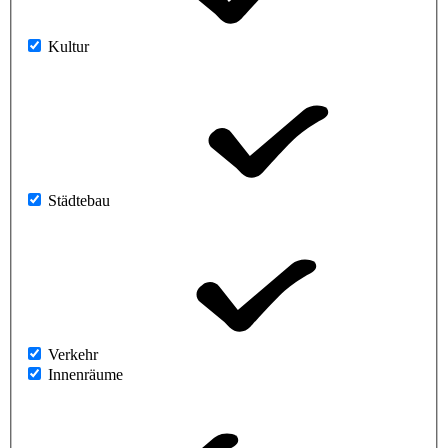
Kultur
Städtebau
Verkehr
Innenräume