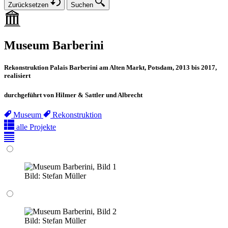
Zurücksetzen
Suchen
Museum Barberini
Rekonstruktion Palais Barberini am Alten Markt, Potsdam, 2013 bis 2017,
realisiert
durchgeführt von Hilmer & Sattler und Albrecht
Museum
Rekonstruktion
alle Projekte
Bild:
Stefan Müller
Bild:
Stefan Müller