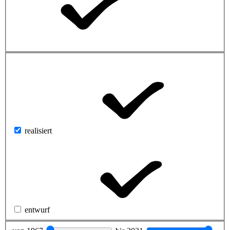
realisiert
entwurf