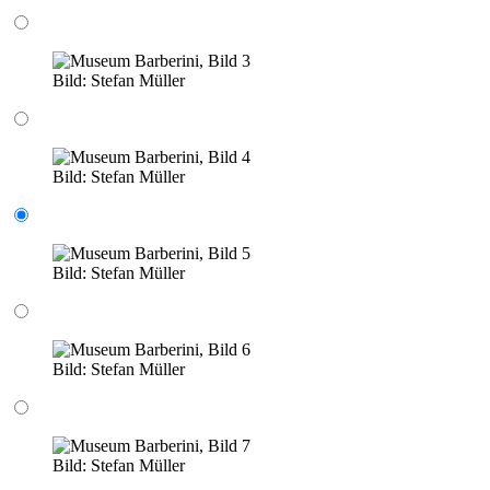
Bild:
Stefan Müller
Bild:
Stefan Müller
Bild:
Stefan Müller
Bild:
Stefan Müller
Bild:
Stefan Müller