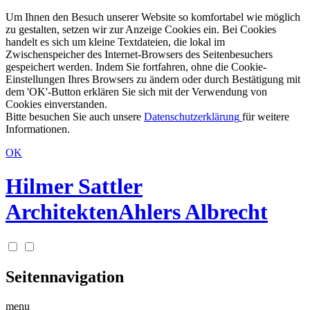
Um Ihnen den Besuch unserer Website so komfortabel wie möglich
zu gestalten, setzen wir zur Anzeige Cookies ein. Bei Cookies
handelt es sich um kleine Textdateien, die lokal im
Zwischenspeicher des Internet-Browsers des Seitenbesuchers
gespeichert werden. Indem Sie fortfahren, ohne die Cookie-
Einstellungen Ihres Browsers zu ändern oder durch Bestätigung mit
dem 'OK'-Button erklären Sie sich mit der Verwendung von
Cookies einverstanden.
Bitte besuchen Sie auch unsere
Datenschutzerklärung
für weitere
Informationen.
OK
Hilmer Sattler
Architekten
Ahlers Albrecht
Seitennavigation
menu