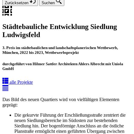
Zurücksetzen
Suchen
Städtebauliche Entwicklung Siedlung
Ludwigsfeld
3. Preis im städtebaulichen und landschaftsplanerischen Wettbewerb,
München, 2022 bis 2023, Wettbewerbsprojekt
durchgeführt von Hilmer Sattler Architekten Ahlers Albrecht mit Uniola
GmbH
alle Projekte
Das Bild des neuen Quartiers wird von vielfältigen Elementen
geprägt:
Die gekurvte Führung der Erschließungsstraße zentriert die
neuen Siedlungsbereiche im Südosten zur bestehenden
Siedlung hin. Der bogenförmige Anschluss an die östliche
Planstraße ermöglicht einen geführten Übergang zwischen