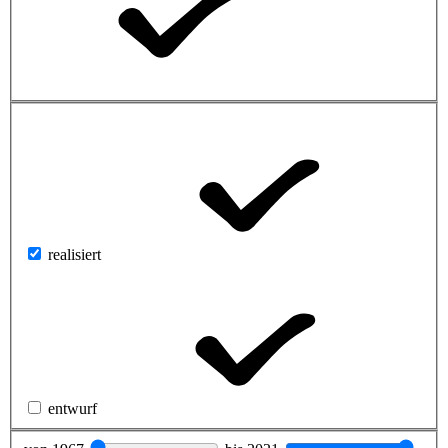
realisiert
entwurf