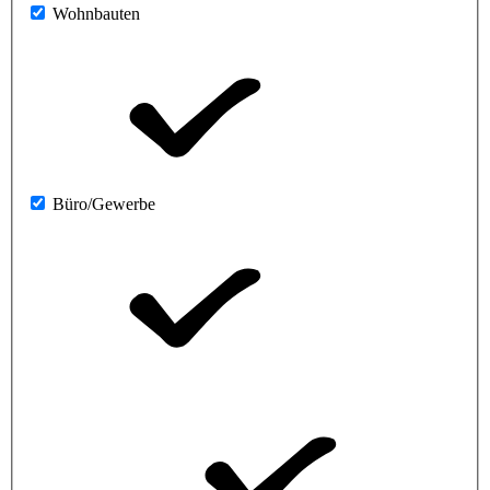
Wohnbauten
Büro/Gewerbe