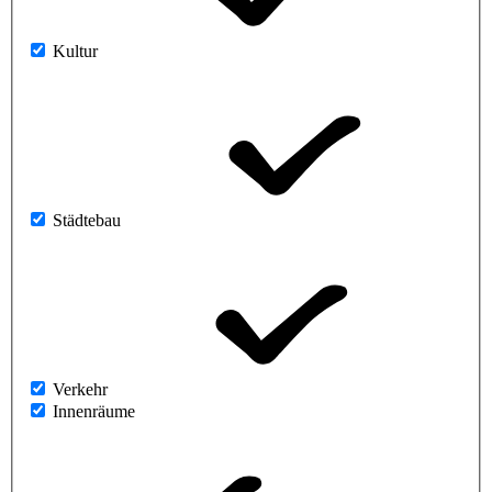
Kultur
Städtebau
Verkehr
Innenräume