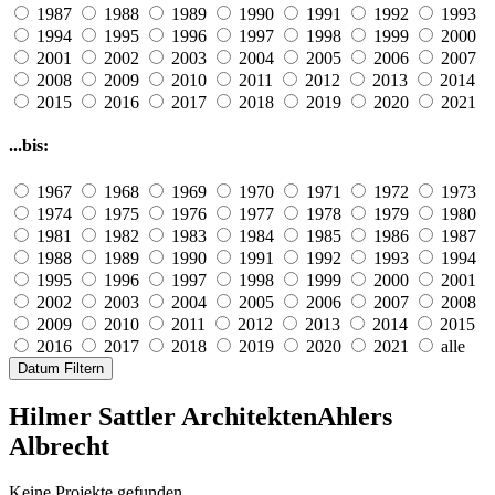
1987
1988
1989
1990
1991
1992
1993
1994
1995
1996
1997
1998
1999
2000
2001
2002
2003
2004
2005
2006
2007
2008
2009
2010
2011
2012
2013
2014
2015
2016
2017
2018
2019
2020
2021
...bis:
1967
1968
1969
1970
1971
1972
1973
1974
1975
1976
1977
1978
1979
1980
1981
1982
1983
1984
1985
1986
1987
1988
1989
1990
1991
1992
1993
1994
1995
1996
1997
1998
1999
2000
2001
2002
2003
2004
2005
2006
2007
2008
2009
2010
2011
2012
2013
2014
2015
2016
2017
2018
2019
2020
2021
alle
Datum Filtern
Hilmer Sattler Architekten
Ahlers
Albrecht
Keine Projekte gefunden.