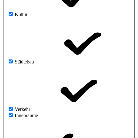
Kultur
Städtebau
Verkehr
Innenräume