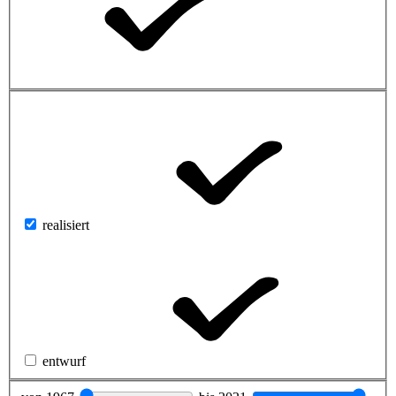
realisiert
entwurf