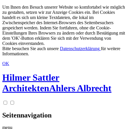
Um Ihnen den Besuch unserer Website so komfortabel wie möglich
zu gestalten, setzen wir zur Anzeige Cookies ein. Bei Cookies
handelt es sich um kleine Textdateien, die lokal im
Zwischenspeicher des Internet-Browsers des Seitenbesuchers
gespeichert werden. Indem Sie fortfahren, ohne die Cookie-
Einstellungen Ihres Browsers zu ändern oder durch Bestätigung mit
dem 'OK'-Button erklären Sie sich mit der Verwendung von
Cookies einverstanden.
Bitte besuchen Sie auch unsere
Datenschutzerklärung
für weitere
Informationen.
OK
Hilmer Sattler
Architekten
Ahlers Albrecht
Seitennavigation
menu