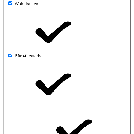
Wohnbauten
Büro/Gewerbe