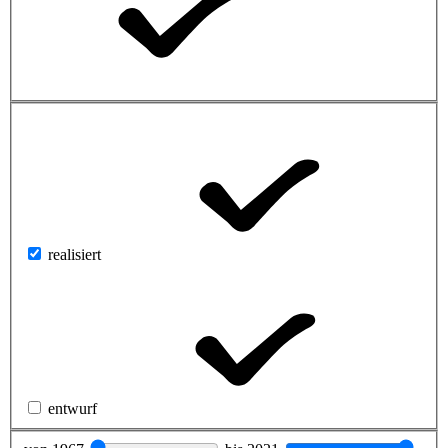
realisiert
entwurf