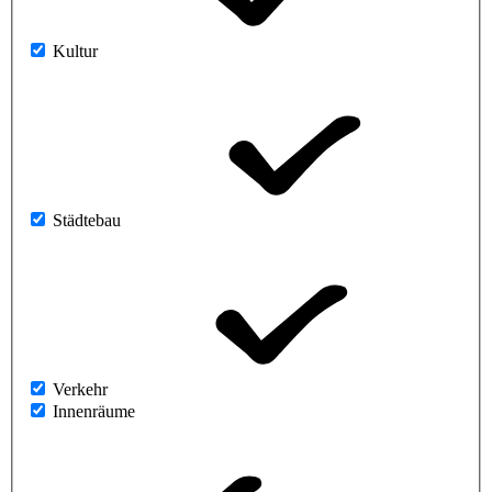
Kultur
Städtebau
Verkehr
Innenräume