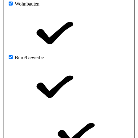
Wohnbauten
Büro/Gewerbe