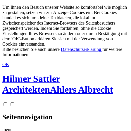
Um Ihnen den Besuch unserer Website so komfortabel wie möglich
zu gestalten, setzen wir zur Anzeige Cookies ein. Bei Cookies
handelt es sich um kleine Textdateien, die lokal im
Zwischenspeicher des Internet-Browsers des Seitenbesuchers
gespeichert werden. Indem Sie fortfahren, ohne die Cookie-
Einstellungen Ihres Browsers zu ändern oder durch Bestätigung mit
dem 'OK'-Button erklären Sie sich mit der Verwendung von
Cookies einverstanden.
Bitte besuchen Sie auch unsere
Datenschutzerklärung
für weitere
Informationen.
OK
Hilmer Sattler
Architekten
Ahlers Albrecht
Seitennavigation
menu