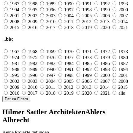
1987
1988
1989
1990
1991
1992
1993
1994
1995
1996
1997
1998
1999
2000
2001
2002
2003
2004
2005
2006
2007
2008
2009
2010
2011
2012
2013
2014
2015
2016
2017
2018
2019
2020
2021
...bis:
1967
1968
1969
1970
1971
1972
1973
1974
1975
1976
1977
1978
1979
1980
1981
1982
1983
1984
1985
1986
1987
1988
1989
1990
1991
1992
1993
1994
1995
1996
1997
1998
1999
2000
2001
2002
2003
2004
2005
2006
2007
2008
2009
2010
2011
2012
2013
2014
2015
2016
2017
2018
2019
2020
2021
alle
Datum Filtern
Hilmer Sattler Architekten
Ahlers
Albrecht
Keine Projekte gefunden.