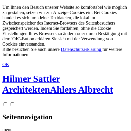
Um Ihnen den Besuch unserer Website so komfortabel wie möglich
zu gestalten, setzen wir zur Anzeige Cookies ein. Bei Cookies
handelt es sich um kleine Textdateien, die lokal im
Zwischenspeicher des Internet-Browsers des Seitenbesuchers
gespeichert werden. Indem Sie fortfahren, ohne die Cookie-
Einstellungen Ihres Browsers zu ändern oder durch Bestätigung mit
dem 'OK'-Button erklären Sie sich mit der Verwendung von
Cookies einverstanden.
Bitte besuchen Sie auch unsere
Datenschutzerklärung
für weitere
Informationen.
OK
Hilmer Sattler
Architekten
Ahlers Albrecht
Seitennavigation
menu