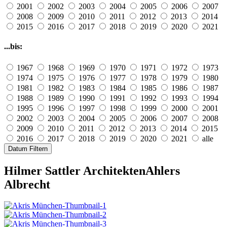
2001
2002
2003
2004
2005
2006
2007
2008
2009
2010
2011
2012
2013
2014
2015
2016
2017
2018
2019
2020
2021
...bis:
1967
1968
1969
1970
1971
1972
1973
1974
1975
1976
1977
1978
1979
1980
1981
1982
1983
1984
1985
1986
1987
1988
1989
1990
1991
1992
1993
1994
1995
1996
1997
1998
1999
2000
2001
2002
2003
2004
2005
2006
2007
2008
2009
2010
2011
2012
2013
2014
2015
2016
2017
2018
2019
2020
2021
alle
Datum Filtern
Hilmer Sattler Architekten
Ahlers
Albrecht