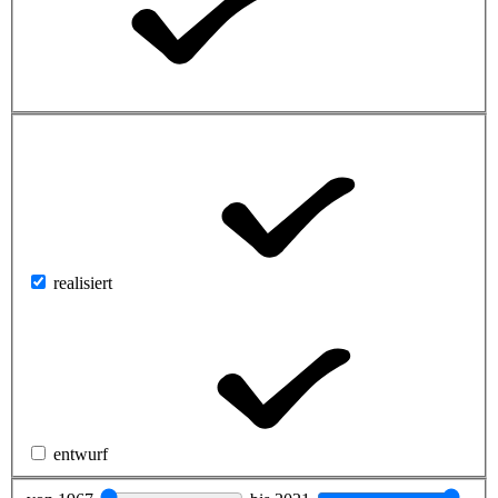
realisiert
entwurf