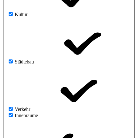
Kultur
Städtebau
Verkehr
Innenräume