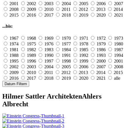
2001
2002
2003
2004
2005
2006
2007
2008
2009
2010
2011
2012
2013
2014
2015
2016
2017
2018
2019
2020
2021
...bis:
1967
1968
1969
1970
1971
1972
1973
1974
1975
1976
1977
1978
1979
1980
1981
1982
1983
1984
1985
1986
1987
1988
1989
1990
1991
1992
1993
1994
1995
1996
1997
1998
1999
2000
2001
2002
2003
2004
2005
2006
2007
2008
2009
2010
2011
2012
2013
2014
2015
2016
2017
2018
2019
2020
2021
alle
Datum Filtern
Hilmer Sattler Architekten
Ahlers
Albrecht