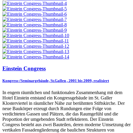
Einstein Congress
Kongress-/Seminargebäude, St.Gallen , 2001 bis 2009, realisiert
In engem räumlichen und funktionalen Zusammenhang mit dem
Hotel Einstein entstand ein Kongressgebäude im St. Galler
Klosterviertel in räumlicher Nähe zur berühmten Stiftskirche. Der
neue Baukörper erzeugt durch Rundungen eine Folge von
verdichteten Gassen und Plätzen, die das Raumgefühl und die
Proportion der umgebenden Stadt reflektieren. Der Einstein
Congress besteht aus zwei Bauteilen, deren moderne Umsetzung der
vertikalen Fassadengliederung die baulichen Strukturen von