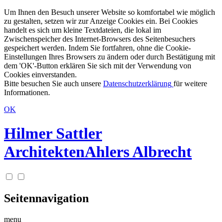
Um Ihnen den Besuch unserer Website so komfortabel wie möglich
zu gestalten, setzen wir zur Anzeige Cookies ein. Bei Cookies
handelt es sich um kleine Textdateien, die lokal im
Zwischenspeicher des Internet-Browsers des Seitenbesuchers
gespeichert werden. Indem Sie fortfahren, ohne die Cookie-
Einstellungen Ihres Browsers zu ändern oder durch Bestätigung mit
dem 'OK'-Button erklären Sie sich mit der Verwendung von
Cookies einverstanden.
Bitte besuchen Sie auch unsere
Datenschutzerklärung
für weitere
Informationen.
OK
Hilmer Sattler
Architekten
Ahlers Albrecht
Seitennavigation
menu