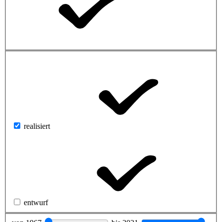
realisiert
entwurf