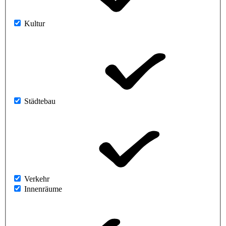
Kultur
Städtebau
Verkehr
Innenräume