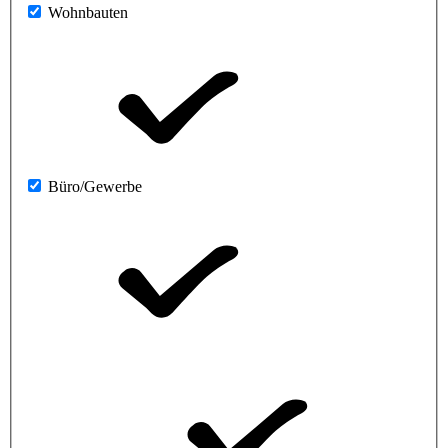
Wohnbauten
Büro/Gewerbe