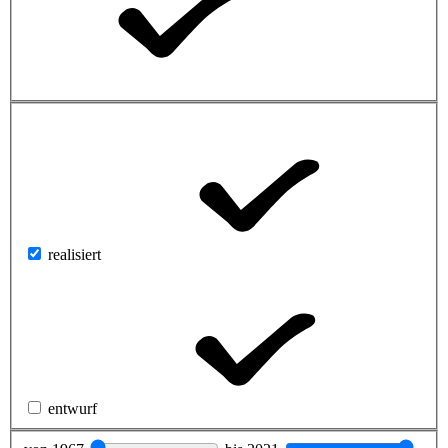
realisiert
entwurf