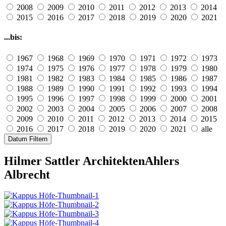
2008
2009
2010
2011
2012
2013
2014
2015
2016
2017
2018
2019
2020
2021
...bis:
1967
1968
1969
1970
1971
1972
1973
1974
1975
1976
1977
1978
1979
1980
1981
1982
1983
1984
1985
1986
1987
1988
1989
1990
1991
1992
1993
1994
1995
1996
1997
1998
1999
2000
2001
2002
2003
2004
2005
2006
2007
2008
2009
2010
2011
2012
2013
2014
2015
2016
2017
2018
2019
2020
2021
alle
Datum Filtern
Hilmer Sattler Architekten
Ahlers
Albrecht