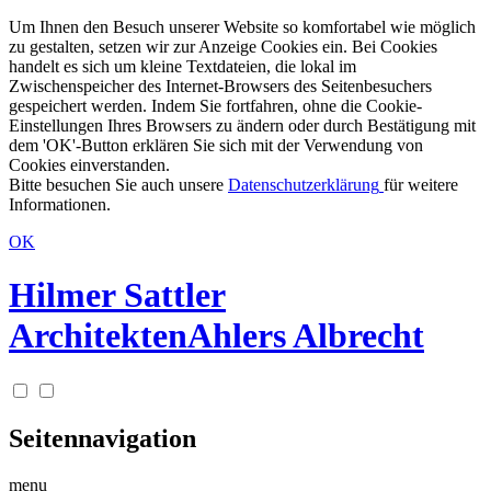
Um Ihnen den Besuch unserer Website so komfortabel wie möglich
zu gestalten, setzen wir zur Anzeige Cookies ein. Bei Cookies
handelt es sich um kleine Textdateien, die lokal im
Zwischenspeicher des Internet-Browsers des Seitenbesuchers
gespeichert werden. Indem Sie fortfahren, ohne die Cookie-
Einstellungen Ihres Browsers zu ändern oder durch Bestätigung mit
dem 'OK'-Button erklären Sie sich mit der Verwendung von
Cookies einverstanden.
Bitte besuchen Sie auch unsere
Datenschutzerklärung
für weitere
Informationen.
OK
Hilmer Sattler
Architekten
Ahlers Albrecht
Seitennavigation
menu