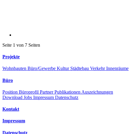
Seite 1 von 7 Seiten
Projekte
Wohnbauten
Büro/Gewerbe
Kultur
Städtebau
Verkehr
Innenräume
Büro
Position
Büroprofil
Partner
Publikationen
Auszeichnungen
Download
Jobs
Impressum
Datenschutz
Kontakt
Impressum
Datenschutz