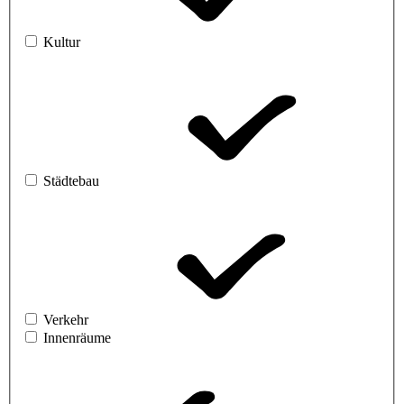
Kultur
Städtebau
Verkehr
Innenräume