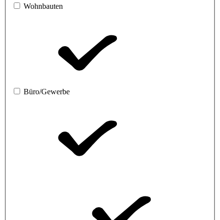
Wohnbauten
Büro/Gewerbe